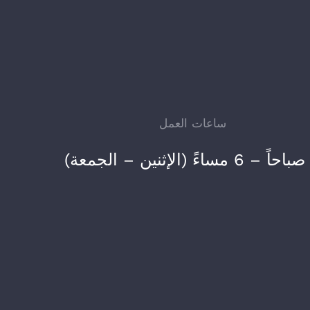
ساعات العمل