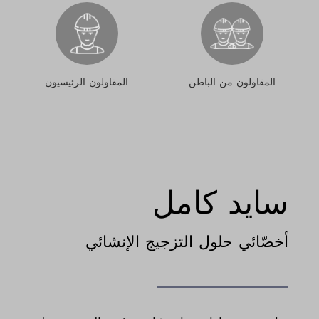
المقاولون من الباطن
المقاولون الرئيسيون
سايد كامل
أخصّائي حلول التزجيج الإنشائي