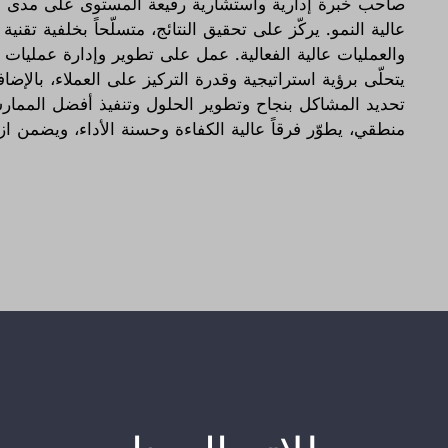
عالية النمو. يركّز على تحقيق النتائج، متسلّحاً بخلفية تقني
والعمليات عالية الفعالية. عمل على تطوير وإدارة عمليات
يتحلّى برؤية استراتيجية وقدرة التركيز على العملاء، بال
تحديد المشاكل بنجاح وتطوير الحلول وتنفيذ أفضل الممار
منطقي، يطوّر فرقاً عالية الكفاءة وحسنة الأداء، ويضمن ا