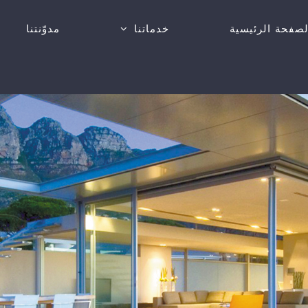
لصفحة الرئيسية
خدماتنا
مدوّنتنا