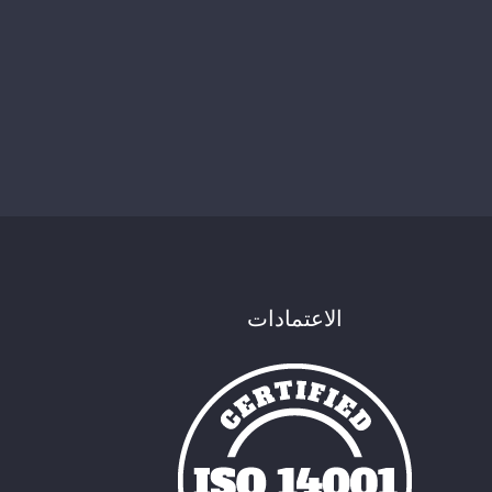
الاعتمادات