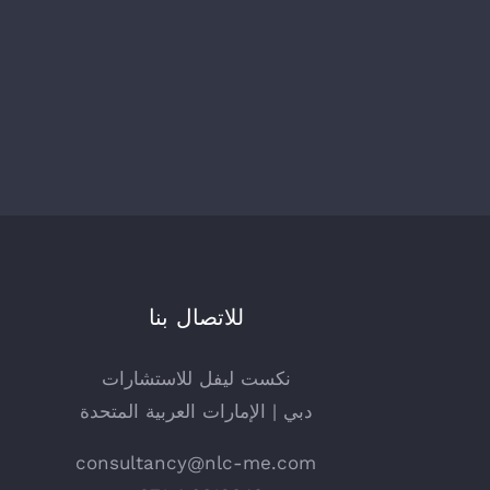
للاتصال بنا
نكست ليفل للاستشارات
دبي | الإمارات العربية المتحدة
consultancy@nlc-me.com